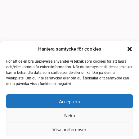
Hantera samtycke för cookies
För att ge en bra upplevelse använder vi teknik som cookies för att lagra
och/eller komma åt enhetsinformation. När du samtycker till dessa tekniker
kan vi behandla data som surfbeteende eller unika ID:n på denna
webbplats. Om du inte samtycker eller om du återkallar ditt samtycke kan
detta påverka vissa funktioner negativt.
Acceptera
Neka
Visa preferenser