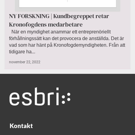
NY FORSKNING | Kundbegreppet retar
Kronofogdens medarbetare
När en myndighet anammar ett entreprenöriellt
förhållningssätt kan det provocera de anställda. Det är
vad som har hänt på Kronofogdemyndigheten. Från att
tidigare ha...
november 22, 2022
Kontakt