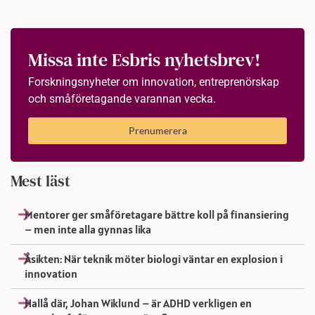
Missa inte Esbris nyhetsbrev!
Forskningsnyheter om innovation, entreprenörskap
och småföretagande varannan vecka.
Prenumerera
Mest läst
Mentorer ger småföretagare bättre koll på finansiering
– men inte alla gynnas lika
Åsikten: När teknik möter biologi väntar en explosion i
innovation
Hallå där, Johan Wiklund – är ADHD verkligen en