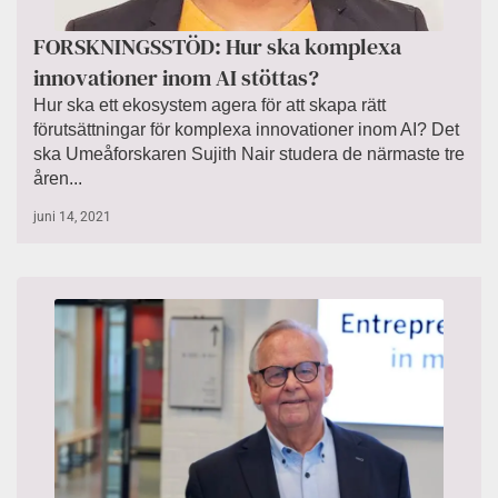
FORSKNINGSSTÖD: Hur ska komplexa
innovationer inom AI stöttas?
Hur ska ett ekosystem agera för att skapa rätt
förutsättningar för komplexa innovationer inom AI? Det
ska Umeåforskaren Sujith Nair studera de närmaste tre
åren...
juni 14, 2021