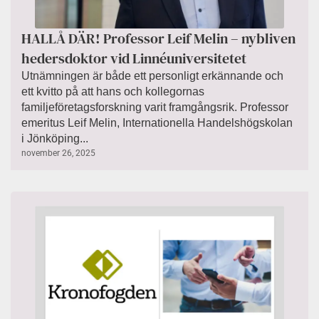
HALLÅ DÄR! Professor Leif Melin – nybliven
hedersdoktor vid Linnéuniversitetet
Utnämningen är både ett personligt erkännande och
ett kvitto på att hans och kollegornas
familjeföretagsforskning varit framgångsrik. Professor
emeritus Leif Melin, Internationella Handelshögskolan
i Jönköping...
november 26, 2025