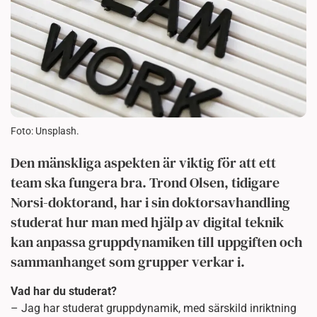
Foto: Unsplash.
Den mänskliga aspekten är viktig för att ett
team ska fungera bra. Trond Olsen, tidigare
Norsi-doktorand, har i sin doktorsavhandling
studerat hur man med hjälp av digital teknik
kan anpassa gruppdynamiken till uppgiften och
sammanhanget som grupper verkar i.
Vad har du studerat?
– Jag har studerat gruppdynamik, med särskild inriktning