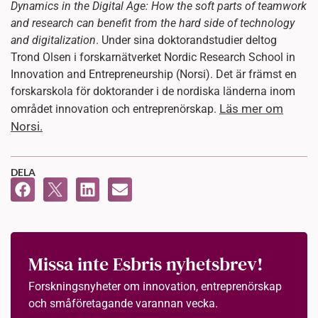
Dynamics in the Digital Age: How the soft parts of teamwork
and research can benefit from the hard side of technology
and digitalization
. Under sina doktorandstudier deltog
Trond Olsen i forskarnätverket Nordic Research School in
Innovation and Entrepreneurship (Norsi). Det är främst en
forskarskola för doktorander i de nordiska länderna inom
Läs mer om
området innovation och entreprenörskap.
Norsi.
DELA
Missa inte Esbris nyhetsbrev!
Forskningsnyheter om innovation, entreprenörskap
och småföretagande varannan vecka.