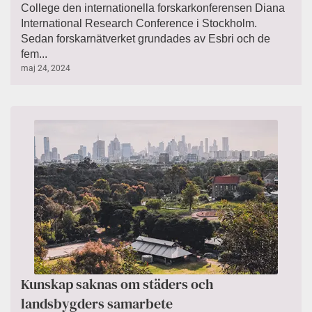
College den internationella forskarkonferensen Diana
International Research Conference i Stockholm.
Sedan forskarnätverket grundades av Esbri och de
fem...
maj 24, 2024
Kunskap saknas om städers och
landsbygders samarbete