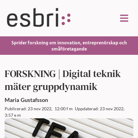
Sprider forskning om innovation, entreprenörskap och
småföretagande
FORSKNING | Digital teknik
mäter gruppdynamik
Maria
Gustafsson
Publicerad: 23 nov 2022,
12:00 f m
Uppdaterad: 23 nov 2022,
3:57 e m