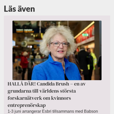
Läs även
HALLÅ DÄR! Candida Brush – en av
grundarna till världens största
forskarnätverk om kvinnors
entreprenörskap
1-3 juni arrangerar Esbri tillsammans med Babson