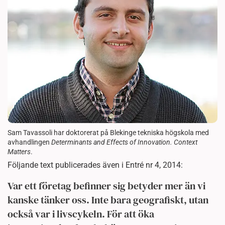
Sam Tavassoli har doktorerat på Blekinge tekniska högskola med
avhandlingen
Determinants and Effects of Innovation. Context
Matters
.
Följande text publicerades även i Entré nr 4, 2014:
Var ett företag befinner sig betyder mer än vi
kanske tänker oss. Inte bara geografiskt, utan
också var i livscykeln. För att öka