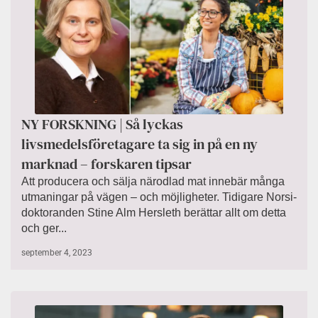
NY FORSKNING | Så lyckas
livsmedelsföretagare ta sig in på en ny
marknad – forskaren tipsar
Att producera och sälja närodlad mat innebär många
utmaningar på vägen – och möjligheter. Tidigare Norsi-
doktoranden Stine Alm Hersleth berättar allt om detta
och ger...
september 4, 2023