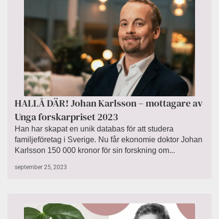
HALLÅ DÄR! Johan Karlsson – mottagare av
Unga forskarpriset 2023
Han har skapat en unik databas för att studera
familjeföretag i Sverige. Nu får ekonomie doktor Johan
Karlsson 150 000 kronor för sin forskning om...
september 25, 2023