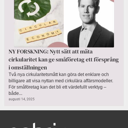
NY FORSKNING: Nytt sätt att mäta
cirkularitet kan ge småföretag ett försprång
i omställningen
Två nya cirkularitetsmått kan göra det enklare och
billigare att visa nyttan med cirkulära affärsmodeller.
För småföretag kan det bli ett värdefullt verktyg –
både...
augusti 14, 2025