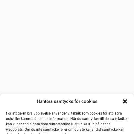
Hantera samtycke för cookies
För att ge en bra upplevelse använder vi teknik som cookies för att lagra
och/eller komma åt enhetsinformation. När du samtycker till dessa tekniker
kan vi behandla data som surfbeteende eller unika ID:n på denna
webbplats. Om du inte samtycker eller om du återkallar ditt samtycke kan