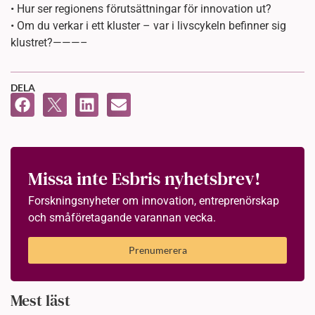
• Hur ser regionens förutsättningar för innovation ut?
• Om du verkar i ett kluster – var i livscykeln befinner sig
klustret?———–
DELA
Missa inte Esbris nyhetsbrev!
Forskningsnyheter om innovation, entreprenörskap
och småföretagande varannan vecka.
Prenumerera
Mest läst