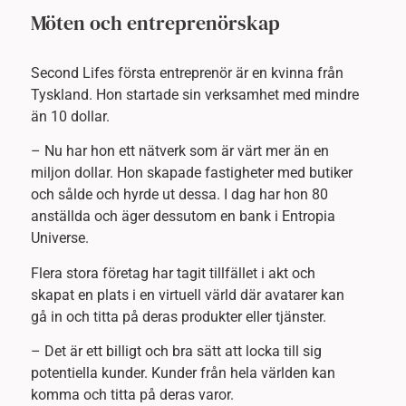
Möten och entreprenörskap
Second Lifes första entreprenör är en kvinna från
Tyskland. Hon startade sin verksamhet med mindre
än 10 dollar.
– Nu har hon ett nätverk som är värt mer än en
miljon dollar. Hon skapade fastigheter med butiker
och sålde och hyrde ut dessa. I dag har hon 80
anställda och äger dessutom en bank i Entropia
Universe.
Flera stora företag har tagit tillfället i akt och
skapat en plats i en virtuell värld där avatarer kan
gå in och titta på deras produkter eller tjänster.
– Det är ett billigt och bra sätt att locka till sig
potentiella kunder. Kunder från hela världen kan
komma och titta på deras varor.