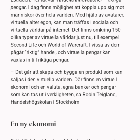
pengar
. I dag finns möjlighet att koppla upp sig mot
människor över hela världen. Med hjälp av avatarer,
virtuella alter egon, kan man träffas i sociala och
virtuella världar på internet. Det finns omkring 150
olika typer av virtuella världar just nu, till exempel
Second Life och World of Warcraft. I vissa av dem
pågår ”riktig” handel, och virtuella pengar kan
växlas in till riktiga pengar.
– Det går att skapa och bygga en produkt som kan
säljas i den virtuella världen. Där finns en virtuell
ekonomi och en valuta, egna banker och pengar
som kan tas ut i verkligheten, sa Robin Teigland,
Handelshögskolan i Stockholm.
En ny ekonomi