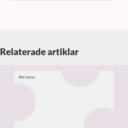
Relaterade artiklar