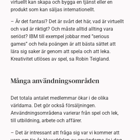
virtuellt kan skapa och bygga en tjänst eller en
produkt som kan säljas internationellt.
– Är det fantasi? Det är svårt det här, vad är virtuellt
och vad är riktigt? Och måste alltid allting vara
seriöst? IBM till exempel jobbar med ”serious
games” och hela poängen är att bästa sättet att
lära sig saker är genom att spela och att leka.
Kreativitet utlöses av spel, sa Robin Teigland.
Många användningsområden
Det totala antalet medlemmar ökar i de olika
världarna. Det gör också försäljningen.
Användningsområdena varierar från spel och lek,
till utbildning, arbete och affärer.
– Det är intressant att fråga sig var vi kommer att