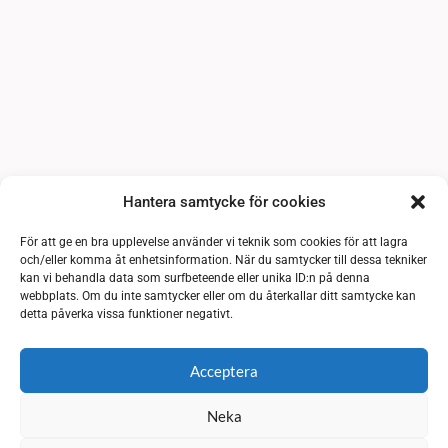
Hantera samtycke för cookies
För att ge en bra upplevelse använder vi teknik som cookies för att lagra
och/eller komma åt enhetsinformation. När du samtycker till dessa tekniker
kan vi behandla data som surfbeteende eller unika ID:n på denna
webbplats. Om du inte samtycker eller om du återkallar ditt samtycke kan
detta påverka vissa funktioner negativt.
Acceptera
Neka