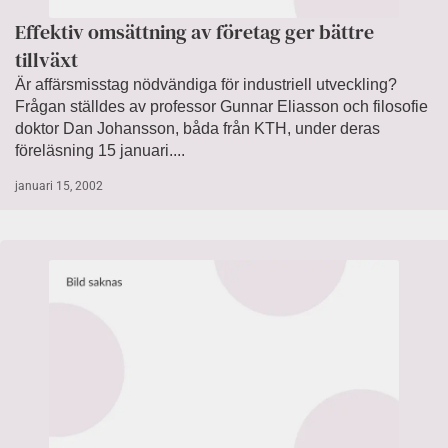
Effektiv omsättning av företag ger bättre
tillväxt
Är affärsmisstag nödvändiga för industriell utveckling?
Frågan ställdes av professor Gunnar Eliasson och filosofie
doktor Dan Johansson, båda från KTH, under deras
föreläsning 15 januari....
januari 15, 2002