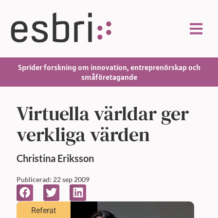
Sprider forskning om innovation, entreprenörskap och
småföretagande
Virtuella världar ger
verkliga värden
Christina
Eriksson
Publicerad: 22 sep 2009
Referat