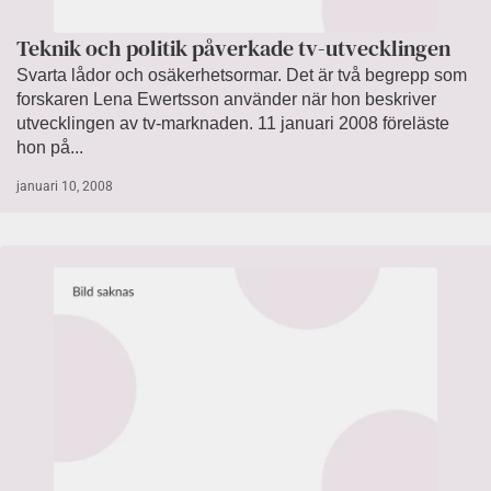
Teknik och politik påverkade tv-utvecklingen
Svarta lådor och osäkerhetsormar. Det är två begrepp som
forskaren Lena Ewertsson använder när hon beskriver
utvecklingen av tv-marknaden. 11 januari 2008 föreläste
hon på...
januari 10, 2008