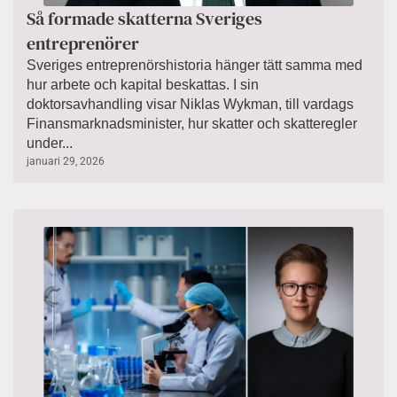
Så formade skatterna Sveriges
entreprenörer
Sveriges entreprenörshistoria hänger tätt samma med
hur arbete och kapital beskattas. I sin
doktorsavhandling visar Niklas Wykman, till vardags
Finansmarknadsminister, hur skatter och skatteregler
under...
januari 29, 2026