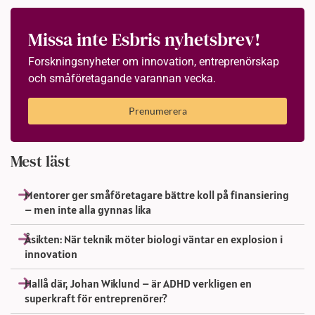
Missa inte Esbris nyhetsbrev!
Forskningsnyheter om innovation, entreprenörskap
och småföretagande varannan vecka.
Prenumerera
Mest läst
Mentorer ger småföretagare bättre koll på finansiering
– men inte alla gynnas lika
Åsikten: När teknik möter biologi väntar en explosion i
innovation
Hallå där, Johan Wiklund – är ADHD verkligen en
superkraft för entreprenörer?