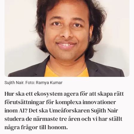
Sujith Nair. Foto: Ramya Kumar
Hur ska ett ekosystem agera för att skapa rätt
förutsättningar för komplexa innovationer
inom AI? Det ska Umeåforskaren Sujith Nair
studera de närmaste tre åren och vi har ställt
några frågor till honom.