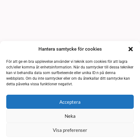
Hantera samtycke för cookies
För att ge en bra upplevelse använder vi teknik som cookies för att lagra
och/eller komma åt enhetsinformation. När du samtycker till dessa tekniker
kan vi behandla data som surfbeteende eller unika ID:n på denna
webbplats. Om du inte samtycker eller om du återkallar ditt samtycke kan
detta påverka vissa funktioner negativt.
Acceptera
Neka
Visa preferenser