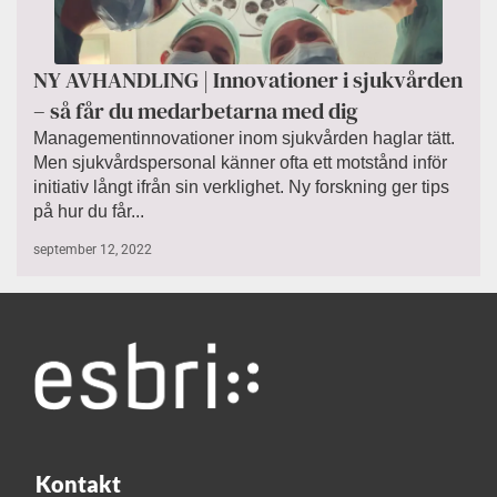
NY AVHANDLING | Innovationer i sjukvården
– så får du medarbetarna med dig
Managementinnovationer inom sjukvården haglar tätt.
Men sjukvårdspersonal känner ofta ett motstånd inför
initiativ långt ifrån sin verklighet. Ny forskning ger tips
på hur du får...
september 12, 2022
Kontakt