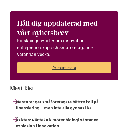
Håll dig uppdaterad med
vårt nyhetsbrev
Forskningsnyheter om innovation,
entreprenörskap och småföretagande
varannan vecka.
Prenumerera
Mest läst
Mentorer ger småföretagare bättre koll på
finansiering – men inte alla gynnas lika
Åsikten: När teknik möter biologi väntar en
explosion i innovation