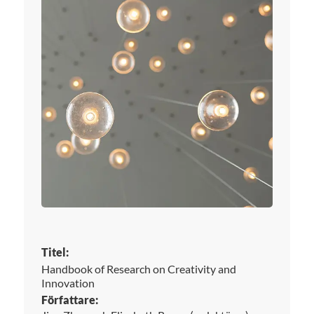
Titel:
Handbook of Research on Creativity and
Innovation
Författare: