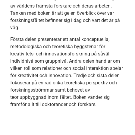
av världens främsta forskare och deras arbeten.
Tanken med boken är att ge en överblick över var
forskningsfältet befinner sig i dag och vart det är på
väg.
Första delen presenterar ett antal konceptuella,
metodologiska och teoretiska byggstenar för
kreativitets- och innovationsforskning på såväl
individnivå som gruppnivå. Andra delen handlar om
vilken roll som relationer och social interaktion spelar
för kreativitet och innovation. Tredje och sista delen
fokuserar på en rad olika teoretiska perspektiv och
forskningsströmmar samt behovet av
teoriuppbyggnad inom fältet. Boken vänder sig
framför allt till doktorander och forskare.