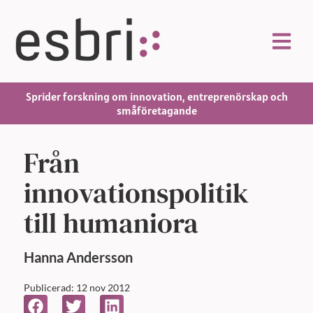
Sprider forskning om innovation, entreprenörskap och
småföretagande
Från
innovationspolitik
till humaniora
Hanna
Andersson
Publicerad: 12 nov 2012