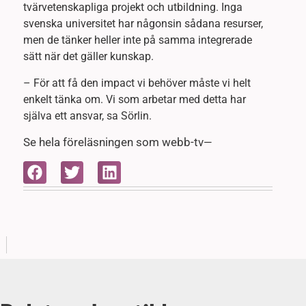
tvärvetenskapliga projekt och utbildning. Inga
svenska universitet har någonsin sådana resurser,
men de tänker heller inte på samma integrerade
sätt när det gäller kunskap.
– För att få den impact vi behöver måste vi helt
enkelt tänka om. Vi som arbetar med detta har
själva ett ansvar, sa Sörlin.
Se hela föreläsningen som webb-tv
—