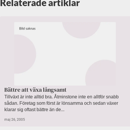
Relaterade artiklar
Bättre att växa långsamt
Tillväxt är inte alltid bra. Åtminstone inte en alltför snabb
sådan. Företag som först är lönsamma och sedan växer
klarar sig oftast bättre än de...
maj 26, 2005