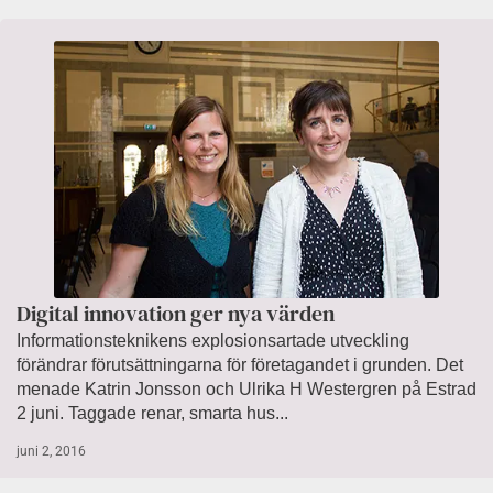
Digital innovation ger nya värden
Informationsteknikens explosionsartade utveckling
förändrar förutsättningarna för företagandet i grunden. Det
menade Katrin Jonsson och Ulrika H Westergren på Estrad
2 juni. Taggade renar, smarta hus...
juni 2, 2016