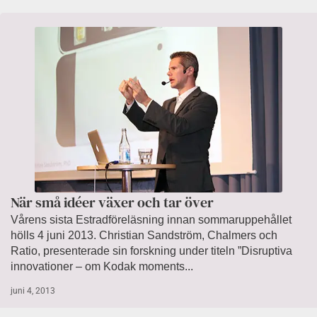
När små idéer växer och tar över
Vårens sista Estradföreläsning innan sommaruppehållet
hölls 4 juni 2013. Christian Sandström, Chalmers och
Ratio, presenterade sin forskning under titeln ”Disruptiva
innovationer – om Kodak moments...
juni 4, 2013