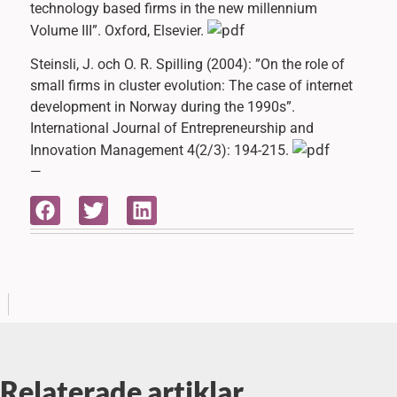
technology based firms in the new millennium
Volume III”. Oxford, Elsevier.
Steinsli, J. och O. R. Spilling (2004): ”On the role of
small firms in cluster evolution: The case of internet
development in Norway during the 1990s”.
International Journal of Entrepreneurship and
Innovation Management 4(2/3): 194-215.
—
Relaterade artiklar