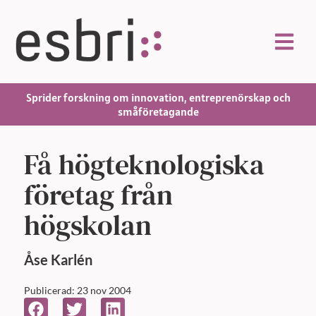
Sprider forskning om innovation, entreprenörskap och
småföretagande
Få högteknologiska
företag från
högskolan
Åse
Karlén
Publicerad: 23 nov 2004