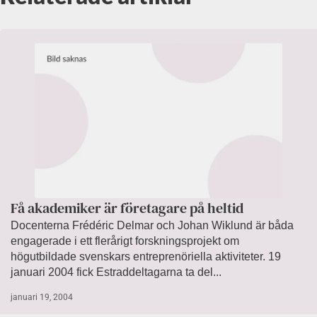
Få akademiker är företagare på heltid
Docenterna Frédéric Delmar och Johan Wiklund är båda
engagerade i ett flerårigt forskningsprojekt om
högutbildade svenskars entreprenöriella aktiviteter. 19
januari 2004 fick Estraddeltagarna ta del...
januari 19, 2004