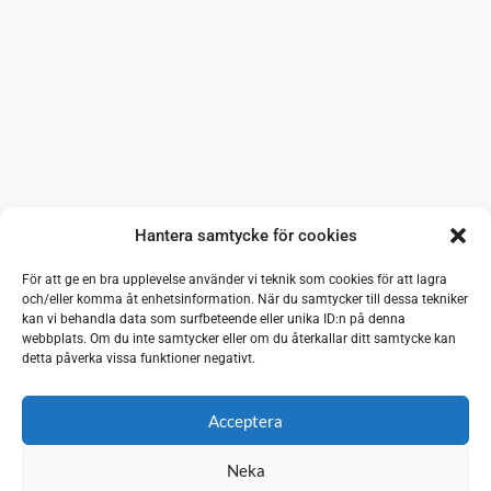
Hantera samtycke för cookies
För att ge en bra upplevelse använder vi teknik som cookies för att lagra
och/eller komma åt enhetsinformation. När du samtycker till dessa tekniker
kan vi behandla data som surfbeteende eller unika ID:n på denna
webbplats. Om du inte samtycker eller om du återkallar ditt samtycke kan
detta påverka vissa funktioner negativt.
Acceptera
Neka