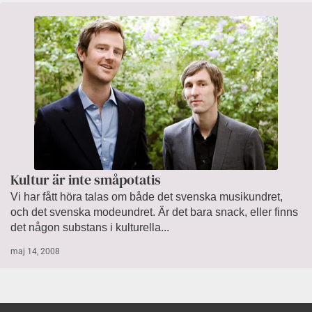
Kultur är inte småpotatis
Vi har fått höra talas om både det svenska musikundret,
och det svenska modeundret. Är det bara snack, eller finns
det någon substans i kulturella...
maj 14, 2008