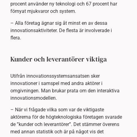
procent använder ny teknologi och 67 procent har
förnyat mjukvaror och system.
– Alla företag ägnar sig åt minst en av dessa
innovationsaktiviteter. De flesta är involverade i
flera.
Kunder och leverantörer viktiga
Utifrån innovationssystemsansatsen sker
innovationer i samspel med andra aktörer i
omgivningen. Man brukar prata om den interaktiva
innovationsmodellen.
– När vi frågade vilka som var de viktigaste
aktörerna för de högteknologiska företagen svarade
de ”kunder och leverantörer”. Det stämmer överens
med annan statistik och är på något vis det