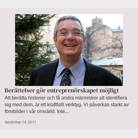
Berättelser gör entreprenörskapet möjligt
Att berätta historier och få andra människor att identifiera
sig med dem, är ett kraftfullt verktyg. Vi påverkas starkt av
förebilder i vår omvärld. Inte...
december 14, 2011