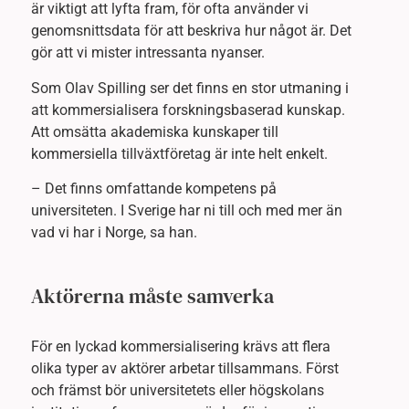
är viktigt att lyfta fram, för ofta använder vi
genomsnittsdata för att beskriva hur något är. Det
gör att vi mister intressanta nyanser.
Som Olav Spilling ser det finns en stor utmaning i
att kommersialisera forskningsbaserad kunskap.
Att omsätta akademiska kunskaper till
kommersiella tillväxtföretag är inte helt enkelt.
– Det finns omfattande kompetens på
universiteten. I Sverige har ni till och med mer än
vad vi har i Norge, sa han.
Aktörerna måste samverka
För en lyckad kommersialisering krävs att flera
olika typer av aktörer arbetar tillsammans. Först
och främst bör universitetets eller högskolans