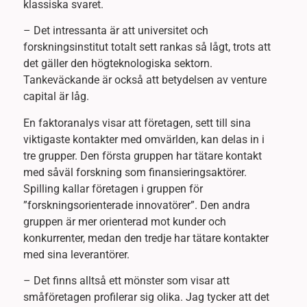
klassiska svaret.
– Det intressanta är att universitet och
forskningsinstitut totalt sett rankas så lågt, trots att
det gäller den högteknologiska sektorn.
Tankeväckande är också att betydelsen av venture
capital är låg.
En faktoranalys visar att företagen, sett till sina
viktigaste kontakter med omvärlden, kan delas in i
tre grupper. Den första gruppen har tätare kontakt
med såväl forskning som finansieringsaktörer.
Spilling kallar företagen i gruppen för
”forskningsorienterade innovatörer”. Den andra
gruppen är mer orienterad mot kunder och
konkurrenter, medan den tredje har tätare kontakter
med sina leverantörer.
– Det finns alltså ett mönster som visar att
småföretagen profilerar sig olika. Jag tycker att det