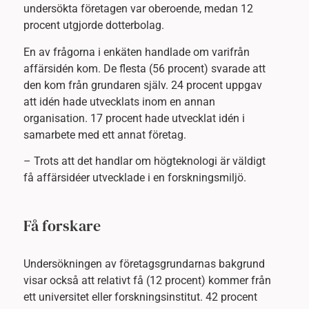
undersökta företagen var oberoende, medan 12
procent utgjorde dotterbolag.
En av frågorna i enkäten handlade om varifrån
affärsidén kom. De flesta (56 procent) svarade att
den kom från grundaren själv. 24 procent uppgav
att idén hade utvecklats inom en annan
organisation. 17 procent hade utvecklat idén i
samarbete med ett annat företag.
– Trots att det handlar om högteknologi är väldigt
få affärsidéer utvecklade i en forskningsmiljö.
Få forskare
Undersökningen av företagsgrundarnas bakgrund
visar också att relativt få (12 procent) kommer från
ett universitet eller forskningsinstitut. 42 procent